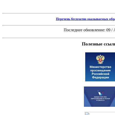
Перечень бесплатно оказываемых обр
Последнее обновление: 09 / 
Полезные ссыл